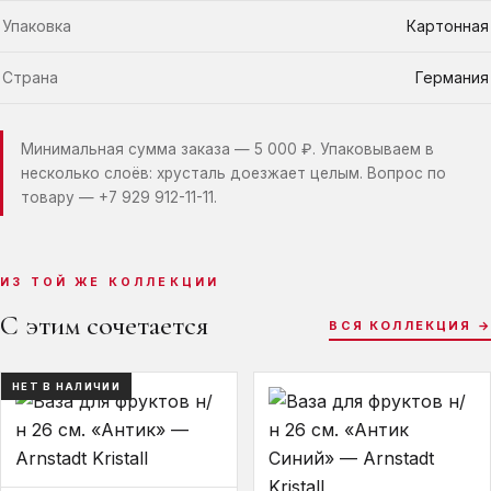
Упаковка
Картонная
Страна
Германия
Минимальная сумма заказа — 5 000 ₽. Упаковываем в
несколько слоёв: хрусталь доезжает целым. Вопрос по
товару —
+7 929 912-11-11
.
ИЗ ТОЙ ЖЕ КОЛЛЕКЦИИ
С этим сочетается
ВСЯ КОЛЛЕКЦИЯ →
НЕТ В НАЛИЧИИ