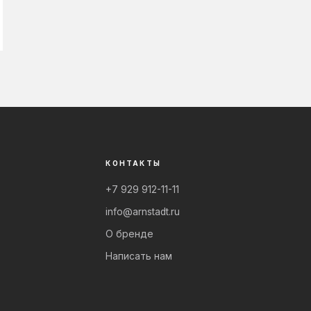
КОНТАКТЫ
+7 929 912-11-11
info@arnstadt.ru
О бренде
Написать нам