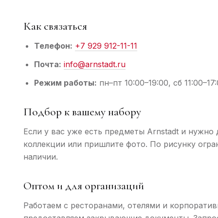
Как связаться
Телефон:
+7 929 912-11-11
Почта:
info@arnstadt.ru
Режим работы:
пн–пт 10:00–19:00, сб 11:00–17
Подбор к вашему набору
Если у вас уже есть предметы Arnstadt и нужн
коллекции или пришлите фото. По рисунку огран
наличии.
Оптом и для организаций
Работаем с ресторанами, отелями и корпоратив