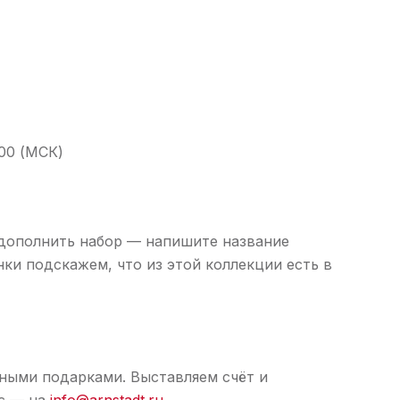
:00 (МСК)
о дополнить набор — напишите название
ки подскажем, что из этой коллекции есть в
ными подарками. Выставляем счёт и