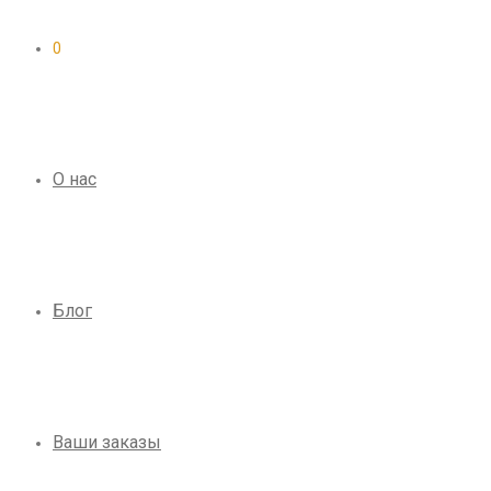
0
О нас
Блог
Ваши заказы