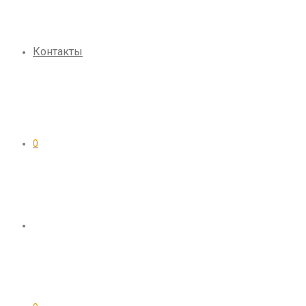
Контакты
0