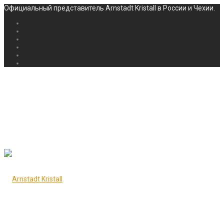
Официальный представитель Arnstadt Kristall в России и Чехии.