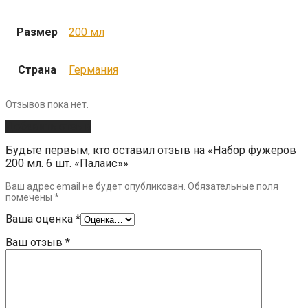
Размер
200 мл
Страна
Германия
Отзывов пока нет.
Добавить отзыв
Будьте первым, кто оставил отзыв на «Набор фужеров
200 мл. 6 шт. «Палаис»»
Ваш адрес email не будет опубликован.
Обязательные поля
помечены
*
Ваша оценка
*
Ваш отзыв
*