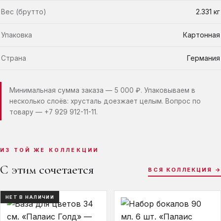
Вес (брутто)
2.331 кг
Упаковка
Картонная
Страна
Германия
Минимальная сумма заказа — 5 000 ₽. Упаковываем в
несколько слоёв: хрусталь доезжает целым. Вопрос по
товару —
+7 929 912-11-11
.
ИЗ ТОЙ ЖЕ КОЛЛЕКЦИИ
С этим сочетается
ВСЯ КОЛЛЕКЦИЯ →
НЕТ В НАЛИЧИИ