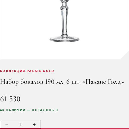
КОЛЛЕКЦИЯ PALAIS GOLD
Набор бокалов 190 мл. 6 шт. «Палаис Голд»
61 530 ₽
В НАЛИЧИИ — ОСТАЛОСЬ 3
−
+