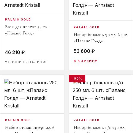
PALAIS GOLD
Ваза для цветов 34 см.
PALAIS GOLD
«Палаис Голд»
Набор бокалов 90 мл. 6 шт.
«Палаис Голд»
53 600 ₽
46 210 ₽
В КОРЗИНУ
УТОЧНИТЬ НАЛИЧИЕ
−50%
PALAIS GOLD
PALAIS GOLD
Набор стаканов 250 мл. 6
Набор бокалов н/н 250 мл.