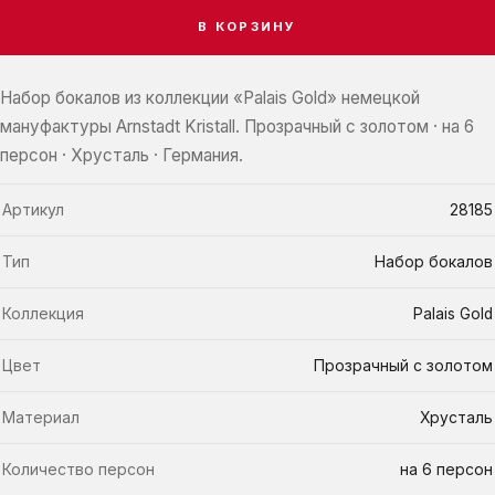
В КОРЗИНУ
Набор бокалов из коллекции «Palais Gold» немецкой
мануфактуры Arnstadt Kristall. Прозрачный с золотом · на 6
персон · Хрусталь · Германия.
Артикул
28185
Тип
Набор бокалов
Коллекция
Palais Gold
Цвет
Прозрачный с золотом
Материал
Хрусталь
Количество персон
на 6 персон